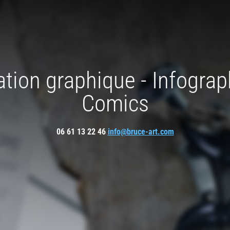
tion graphique - Infograp
Comics
06 61 13 22 46
info@bruce-art.com